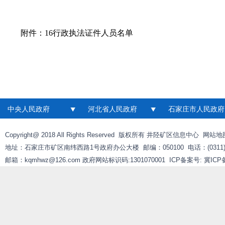
附件：
16行政执法证件人员名单