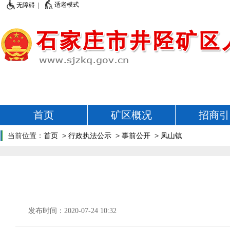
适老模式
无障碍 |
首页
矿区概况
招商引
当前位置：
首页
>
行政执法公示
>
事前公开
>
凤山镇
发布时间：2020-07-24 10:32