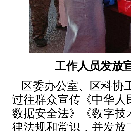
工作人员发放
区委办公室、区科协
过往群众宣传《中华人
数据安全法》《数字技
律法规和常识，并发放了