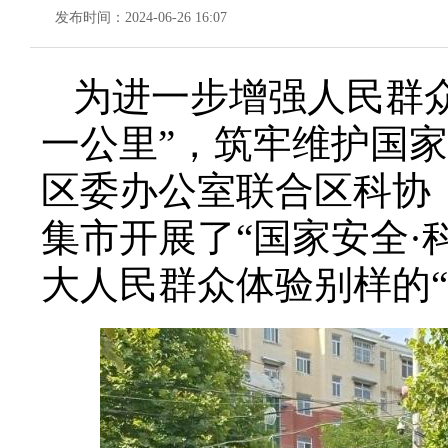
发布时间：2024-06-26 16:07
为进一步增强人民群
一公里”，筑牢维护国家
区委办公室联合区科协
集市开展了“国家安全·
大人民群众体验别样的“