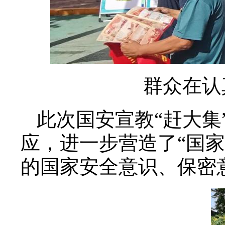
群众在认
此次国安宣教“赶大集
应，进一步营造了“国家
的国家安全意识、保密