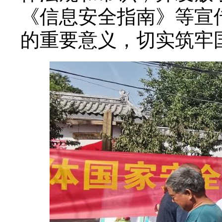
《信息安全指南》等宣
的重要意义，切实筑牢