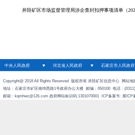
井陉矿区市场监督管理局涉企查封扣押事项清单（202