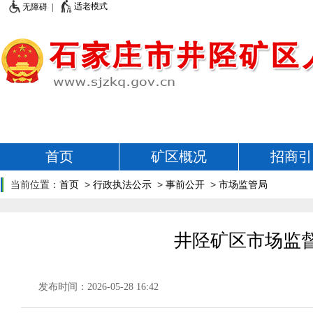
适老模式
无障碍 |
首页
矿区概况
招商引
当前位置：
首页
>
行政执法公示
>
事前公开
>
市场监管局
井陉矿区市场监督
发布时间：2026-05-28 16:42