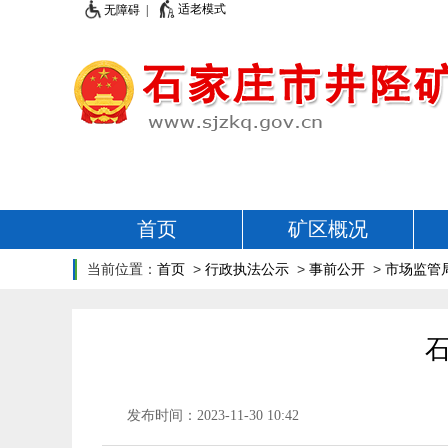
适老模式
无障碍 |
首页
矿区概况
当前位置：
首页
>
行政执法公示
>
事前公开
>
市场监管
发布时间：2023-11-30 10:42