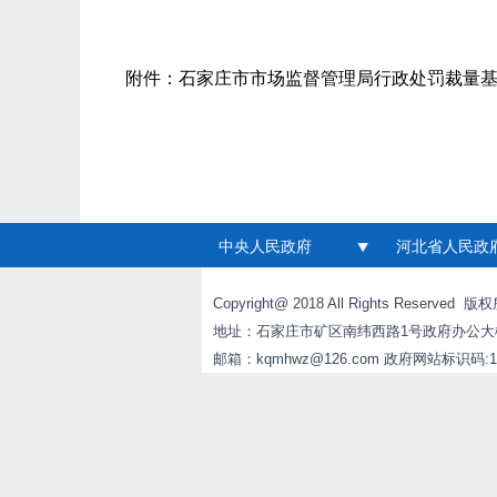
附件：
石家庄市市场监督管理局行政处罚裁量