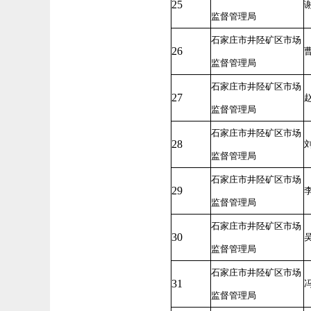
25
监督管理局
石家庄市井陉矿区市场
26
监督管理局
石家庄市井陉矿区市场
27
监督管理局
石家庄市井陉矿区市场
28
监督管理局
石家庄市井陉矿区市场
29
监督管理局
石家庄市井陉矿区市场
30
监督管理局
石家庄市井陉矿区市场
31
监督管理局