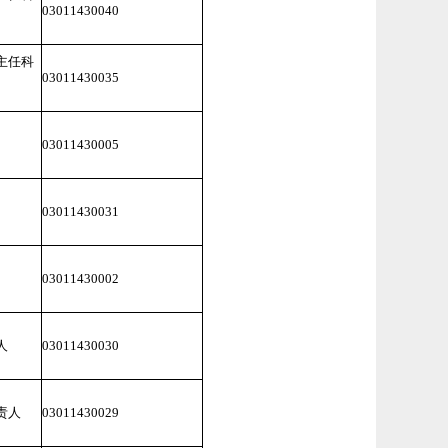
03011430040
主任科
03011430035
03011430005
03011430031
03011430002
人
03011430030
责人
03011430029