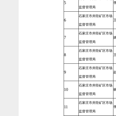
5
监督管理局
石家庄市井陉矿区市场
6
监督管理局
石家庄市井陉矿区市场
7
监督管理局
石家庄市井陉矿区市场
8
监督管理局
石家庄市井陉矿区市场
9
监督管理局
石家庄市井陉矿区市场
10
监督管理局
石家庄市井陉矿区市场
11
监督管理局