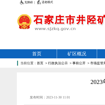
适老模式
无障碍 |
首页
矿区概况
当前位置：
首页
>
行政执法公示
>
事前公开
>
市场监管
20
发布时间：2023-11-30 11:01