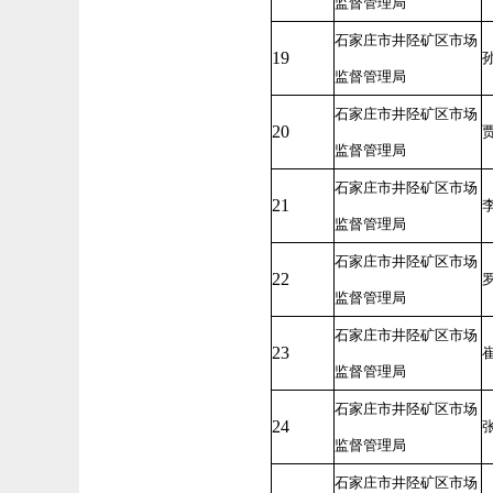
监督管理局
石家庄市井陉矿区市场
19
监督管理局
石家庄市井陉矿区市场
20
监督管理局
石家庄市井陉矿区市场
21
监督管理局
石家庄市井陉矿区市场
22
监督管理局
石家庄市井陉矿区市场
23
监督管理局
石家庄市井陉矿区市场
24
监督管理局
石家庄市井陉矿区市场