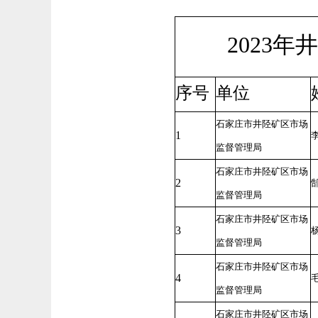
2023
序号
单位
石家庄市井陉矿区市场
1
监督管理局
石家庄市井陉矿区市场
2
监督管理局
石家庄市井陉矿区市场
3
监督管理局
石家庄市井陉矿区市场
4
监督管理局
石家庄市井陉矿区市场