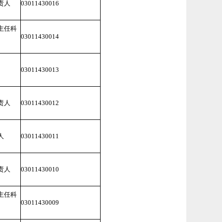
责人
03011430016
主任科
03011430014
03011430013
责人
03011430012
人
03011430011
责人
03011430010
主任科
03011430009