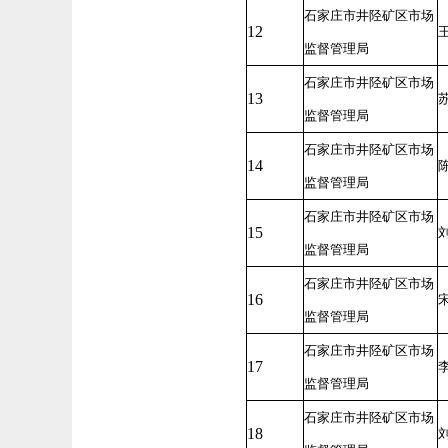
石家庄市井陉矿区市场
12
监督管理局
石家庄市井陉矿区市场
13
监督管理局
石家庄市井陉矿区市场
14
监督管理局
石家庄市井陉矿区市场
15
监督管理局
石家庄市井陉矿区市场
16
监督管理局
石家庄市井陉矿区市场
17
监督管理局
石家庄市井陉矿区市场
18