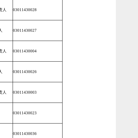
责人
03011430028
人
03011430027
责人
03011430004
人
03011430026
责人
03011430003
03011430023
03011430036