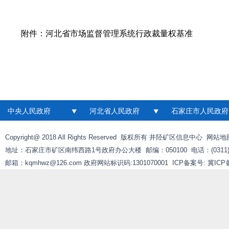
附件：
河北省市场监督管理系统行政裁量权基准