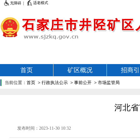
适老模式
无障碍 |
首页
矿区概况
招商引
当前位置：
首页
>
行政执法公示
>
事前公开
>
市场监管局
河北省
发布时间：2023-11-30 10:32