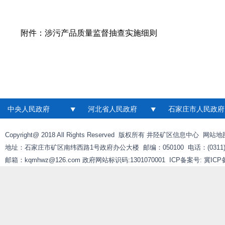
附件：
涉污产品质量监督抽查实施细则