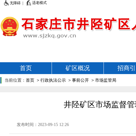
适老模式
无障碍 |
首页
矿区概况
招商引
当前位置：
首页
>
行政执法公示
>
事前公开
>
市场监管局
井陉矿区市场监督管
发布时间：2023-09-15 12:26