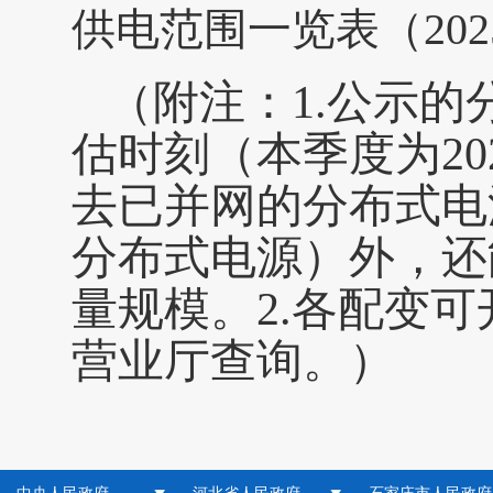
供电范围一览表（202
（附注：
1.公示
估时刻（本季度为20
去已并网的分布式电
分布式电源）外，还
量规模。2.各配变
营业厅查询。）