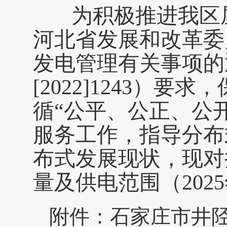
为积极推进我区
河北省发展和改革委
发电管理有关事项的
[2022]1243）
循“公平、公正、公
服务工作，指导分布
布式发展现状，现对
量及供电范围（202
附件：
石家庄市井陉