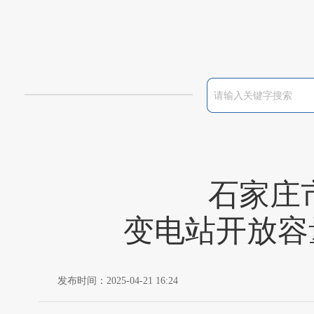
石家庄
变电站开放容
发布时间：2025-04-21 16:24