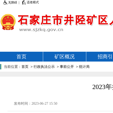
适老模式
无障碍 |
首页
矿区概况
招商引
当前位置：
首页
>
行政执法公示
>
事前公开
>
统计局
202
发布时间：2023-06-27 15:50