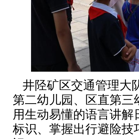
井陉矿区交通管理大
第二幼儿园、区直第三
用生动易懂的语言讲解
标识、掌握出行避险技