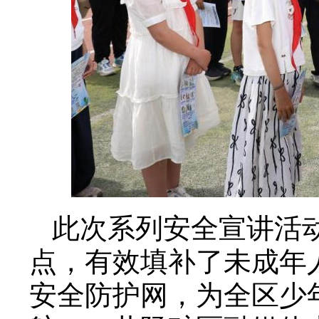
此次系列安全宣讲活
点，有效填补了未成年
安全防护网，为全区少