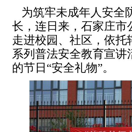
为筑牢未成年人安全
长，连日来，石家庄市
走进校园、社区，依托
系列普法安全教育宣讲
的节日“安全礼物”。