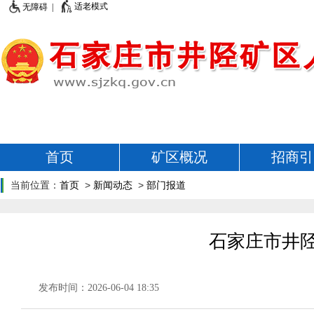
适老模式
无障碍 |
首页
矿区概况
招商引
当前位置：
首页
>
新闻动态
>
部门报道
石家庄市井
发布时间：2026-06-04 18:35