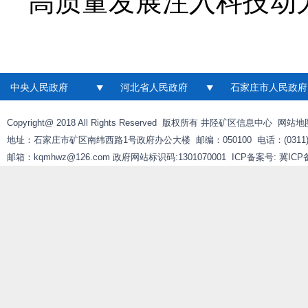
高质量发展注入科技动