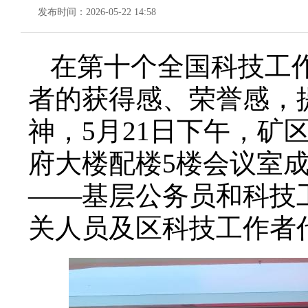
发布时间：2026-05-22 14:58
在第十个全国科技工
者的获得感、荣誉感，
神，5月21日下午，
府大楼配楼5楼会议室成
——基层公务员和科技
关人员及区科技工作者