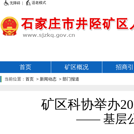
适老模式
无障碍 |
首页
矿区概况
招商引
当前位置：
首页
>
新闻动态
>
部门报道
矿区科协举办2
—— 基层