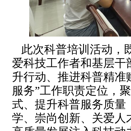
此次科普培训活动，
爱科技工作者和基层干
升行动、推进科普精准
服务”工作职责定位，
式、提升科普服务质量
学、崇尚创新、关爱人