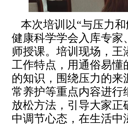
本次培训以“与压力和
健康科学学会入库专家
师授课。培训现场，王
工作特点，用通俗易懂
的知识，围绕压力的来
常养护等重点内容进行
放松方法，引导大家正
中调节心态，在生活中