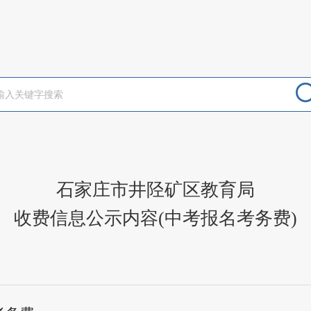
石家庄市井陉矿区教育局
收费信息公示内容(中考报名考务费)