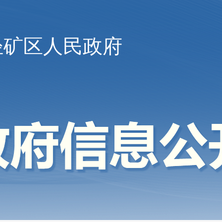
陉矿区人民政府