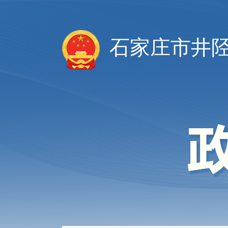
石家庄市井