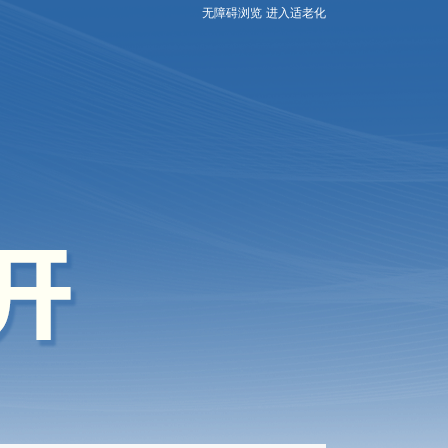
无障碍浏览
进入适老化