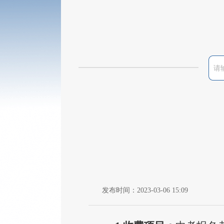
发布时间：2023-03-06 15:09