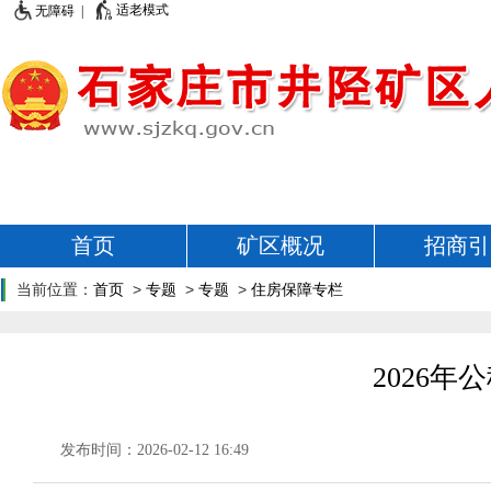
适老模式
无障碍 |
首页
矿区概况
招商引
当前位置：
首页
>
专题
>
专题
>
住房保障专栏
2026
发布时间：2026-02-12 16:49