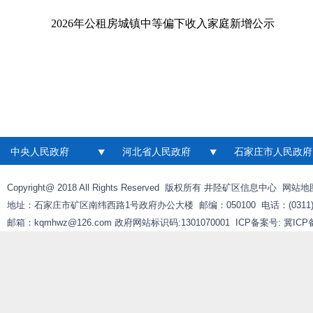
2026年公租房城镇中等偏下收入家庭新增公示