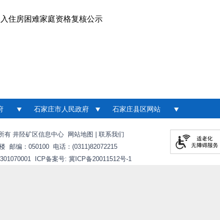
收入住房困难家庭资格复核公示