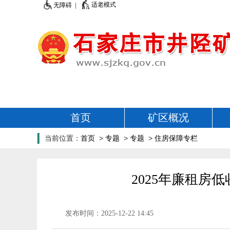
适老模式
无障碍 |
首页
矿区概况
当前位置：
首页
>
专题
>
专题
>
住房保障专栏
2025年廉租
发布时间：2025-12-22 14:45