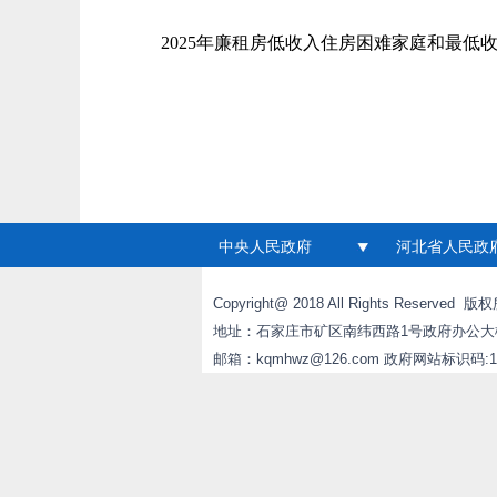
2025年廉租房低收入住房困难家庭和最低