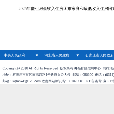
2025年廉租房低收入住房困难家庭和最低收入住房