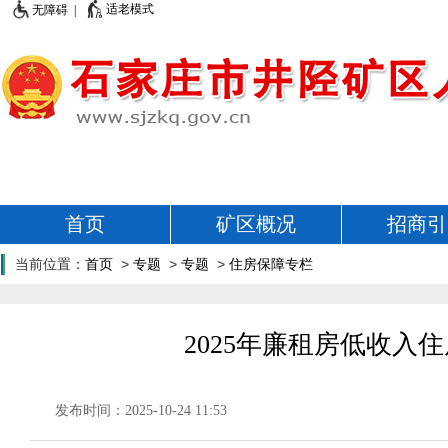
适老模式
无障碍 |
首页
矿区概况
招商引
当前位置：
首页
>
专题
>
专题
>
住房保障专栏
2025年廉租房低收
发布时间：2025-10-24 11:53