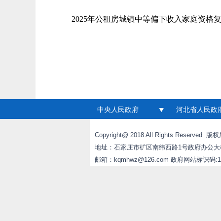
2025年公租房城镇中等偏下收入家庭资格