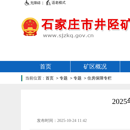
适老模式
无障碍 |
首页
矿区概况
当前位置：
首页
>
专题
>
专题
>
住房保障专栏
20
发布时间：2025-10-24 11:42