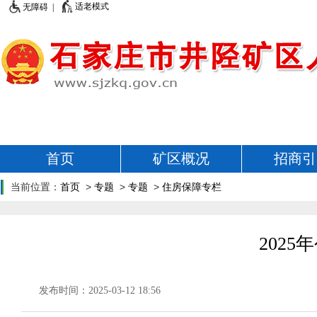
适老模式
无障碍 |
首页
矿区概况
招商引
当前位置：
首页
>
专题
>
专题
>
住房保障专栏
202
发布时间：2025-03-12 18:56