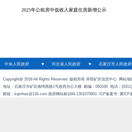
2025年公租房中低收入家庭住房新增公示