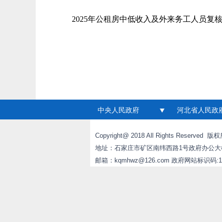
2025年公租房中低收入及外来务工人员复