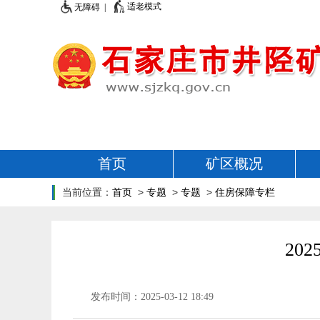
适老模式
无障碍 |
首页
矿区概况
当前位置：
首页
>
专题
>
专题
>
住房保障专栏
20
发布时间：2025-03-12 18:49