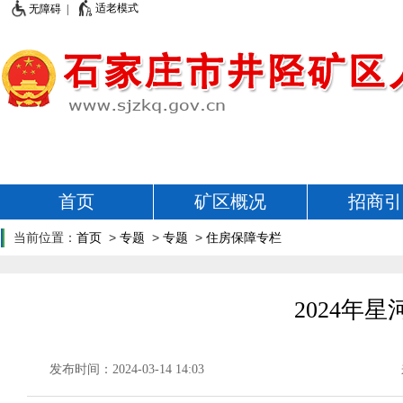
适老模式
无障碍 |
首页
矿区概况
招商引
当前位置：
首页
>
专题
>
专题
>
住房保障专栏
2024年
发布时间：2024-03-14 14:03