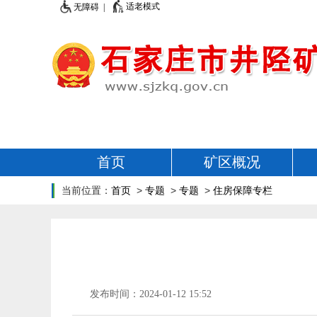
适老模式
无障碍 |
首页
矿区概况
当前位置：
首页
>
专题
>
专题
>
住房保障专栏
发布时间：2024-01-12 15:52