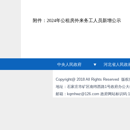
附件：
2024年公租房外来务工人员新增公示