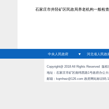
石家庄市井陉矿区民政局养老机构一般检