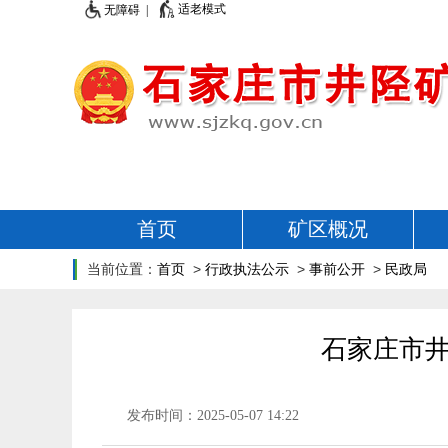
适老模式
无障碍 |
首页
矿区概况
当前位置：
首页
>
行政执法公示
>
事前公开
>
民政局
石家庄市
发布时间：2025-05-07 14:22