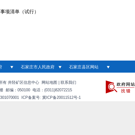
查事项清单（试行）