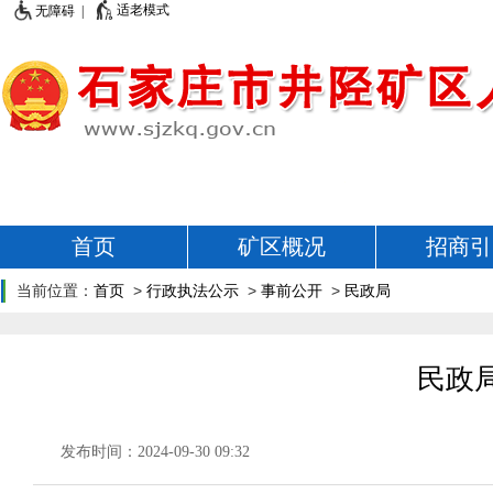
适老模式
无障碍 |
首页
矿区概况
招商引
当前位置：
首页
>
行政执法公示
>
事前公开
>
民政局
民政
发布时间：2024-09-30 09:32