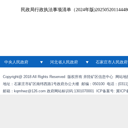
民政局行政执法事项清单（2024年版)20250520114448