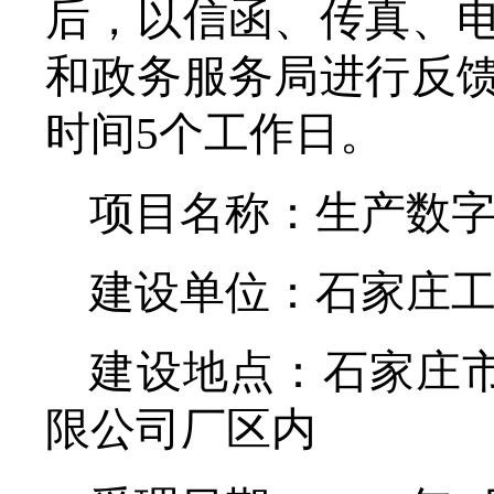
后，以信函、传真、
和政务服务局进行反
时间
5个工作日。
项目名称：生产数
建设单位：石家庄
建设地点：
石家庄
限公司厂区内