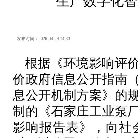
生产数字化智
发布时间：2026-04-29 14:30
根据《环境影响评
价政府信息公开指南
息公开机制方案》的
制的《石家庄工业泵
影响报告表》，向社