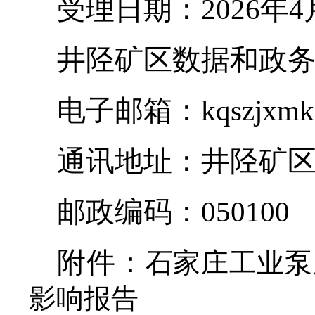
受理日期：
2026年
井陉矿区数据和政
电子邮箱：
kqszjxm
通讯地址：井陉矿
邮政编码：
050100
附件：
石家庄工业泵
影响报告