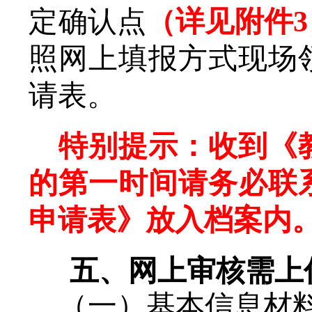
定
确认点
（详见附件
3
照网上填报方式现场
请表。
特别提示：收到《
的第一时间请务必联
申请表》放入档案内
五、
网上审核需上
（一）基本信息材