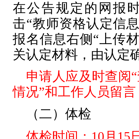
在公告规定的网报
击“教师资格认定信息
报名信息右侧“上传
关认定材料，由认定
申请人应及时查阅
情况”和工作人员留
（二）体检
体检时间：
10月15