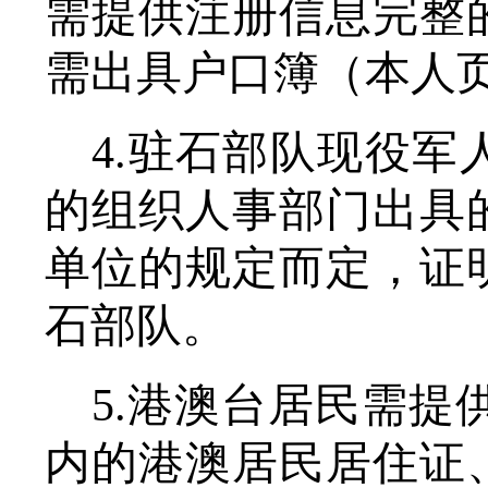
需提供注册信息完整
需出具户口簿（本人
4.
驻
石
部队现役军
的组织人事部门出具
单位的规定而定，证
石
部队。
5.
港澳台居民需提
内的港澳居民居住证