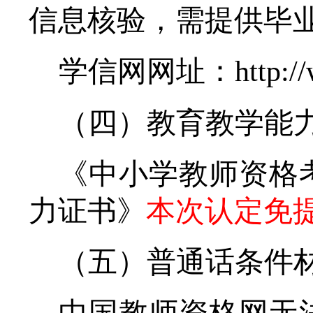
信息核验，需提供毕
学信网网址：
http:/
（四）教育教学能
《中小学教师资格
力证书》
本次认定免
（五）普通话条件