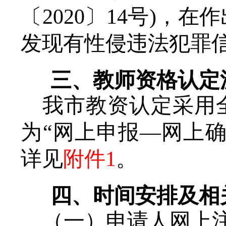
〔2020〕14号)
发现有性侵违法犯罪
三、教师资格认定
我市
教资
认定采用
为
“网上申报—网上
详见
附件
1
。
四、时间安排及相
（一）申请人网上