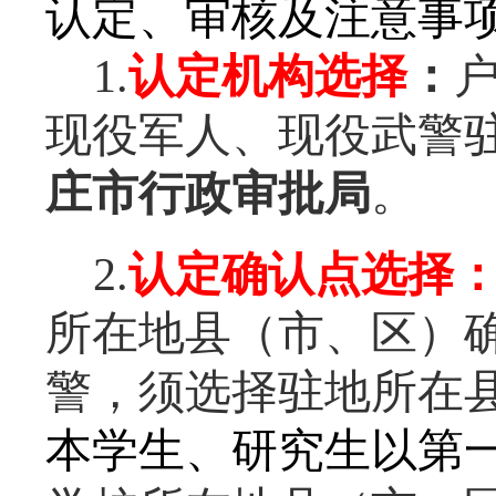
认定、审核
及注意事
1.
认定机构选择
：
现役军人、现役武警
庄市行政审批局
。
2.
认定确认点选择
所在地县（市、区）
警，须选择驻地所在
本学生、研究生以第