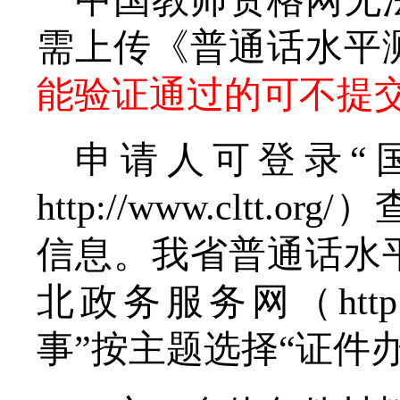
中国教师资格网无
需
上传
《普通话水平
能验证通过的可不提
申请人可登录
“
http://www.cl
信息。我省普通话水
北政务服务网（http://
事”按主题选择“证件