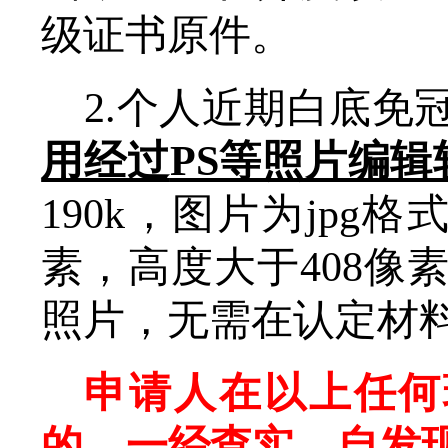
级证书原件。
2.
个人近期白
底免
用经过
PS等照片编
190k，图片为jpg
素，高度大于408像素
照片，无需在认定材
申请人在以上任何
的，一经查实，自发