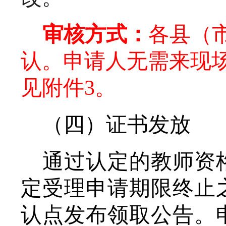
审核方式：
各县（
认。申请人
无需来现
见附件
3。
（四）证书发放
通过认定的教师资
定受理申请期限终止
认点
发布领取公告。