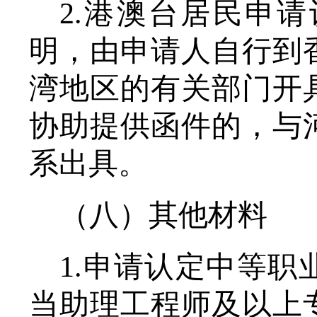
2.
港澳台居民申请
明
，
由
申请人自行到
湾地区的有关部门开
协助提供函件的，与
系出具。
（八）其他材料
1.
申请认定中等职
当助理工程师及以上