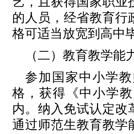
艺，且获得国家职业
的人员，经省教育行
格可适当放宽到高中
（二）教育教学能
参加国家中小学教
格，获得《中小学教
内。纳入免试认定改
通过师范生教育教学