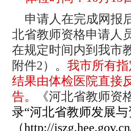
申请人在完成网报
北省教师资格申请人
在规定时间内到我市
附件
2）。
我市所有指
结果由体检医院直接
告。
《河北省教师资
录
“河北省教师发展与
（
http://jszg.h