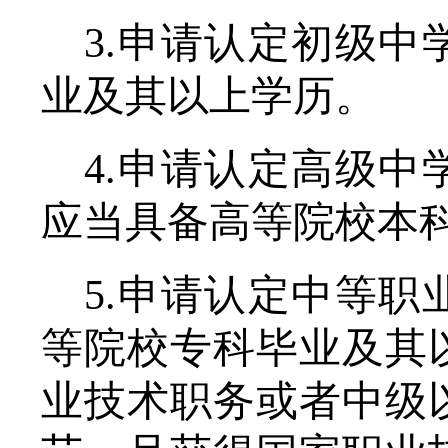
3.申请认定初级
业及其以上学历。
4.申请认定高级
应当具备高等院校本
5.申请认定中等
等院校专科毕业及其
业技术职务或者中级