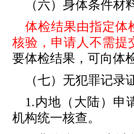
（六）身体条件材
体检结果由
指定体
核验，申请人不需提
要体检结果，可向体
（七）无犯罪记录
1.
内地
（大陆）
申
机构统一核查。