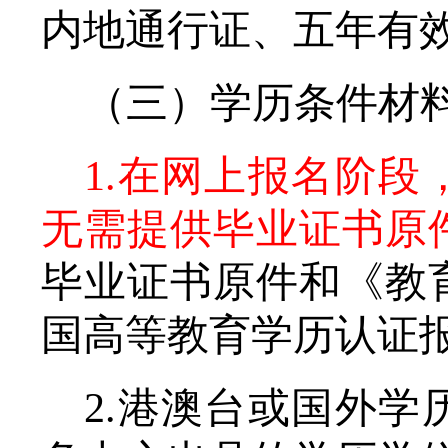
内地通行证、五年有
（三）学历条件材
1.在网上报名阶
无需提供毕业证书原
毕业证书原件和《教
国高等教育学历认证
2.港澳台或国外