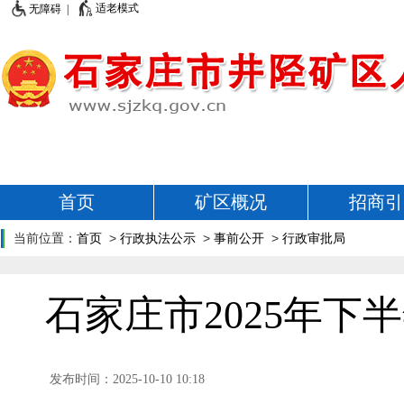
适老模式
无障碍 |
首页
矿区概况
招商引
当前位置：
首页
>
行政执法公示
>
事前公开
>
行政审批局
石家庄市2025年
发布时间：2025-10-10 10:18