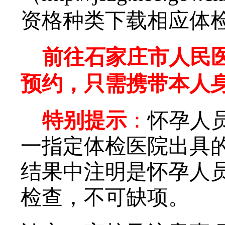
资格种类下载相应体
前往石家庄市人民
预约，只需携带本人
特别提示
：
怀孕人
一指定体检医院
出具
结果中注明
是怀孕人
检查，不可缺项
。