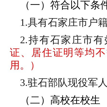
（一）符合以下条
1.具有石家庄市户
2.持有石家庄市
证、居住证明等均不
用。）
3.驻石部队现役军
（二）高校在校生