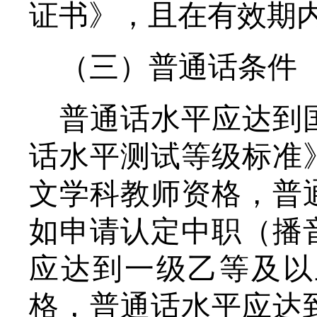
证书》，且在有效期
（三）普通话条件
普通话水平应达到
话水平测试等级标准
文学科教师资格，普
如申请认定中职（播
应达到一级乙等及以
格，普通话水平应达