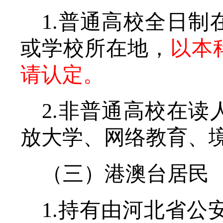
1
.普通高校全日制
或学校所在地，
以本
请认定。
2
.非普通高校在读
放大学、网络教育、
（三）港澳台居民
1.持有由河北省公