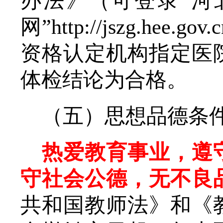
办法》（可
登录
“河
网
”
http://jszg.h
资格认定机构指定医
体检结论为合格。
（五）思想品德条
热爱教育事业，遵
守社会公德，无不良
共和国教师法》和《