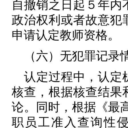
自撤销之日起５年内
政治权利或者故意犯
申请
认定教师资格
。
（六）无犯罪记录
认定过程中，认定
核查，根据核查结果
论。同时，根据《最
职员工准入查询性