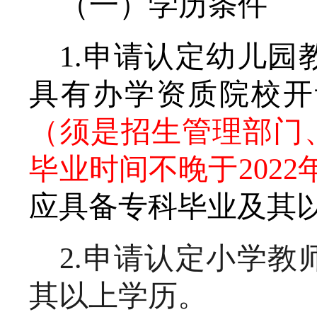
（一）学历条件
1.申请认定幼儿园
具有
办学资质院校开
（
须是招生管理部门
毕业时间不晚于2022
应具备专科毕业及其
2.申请认定小学
其以上学历。