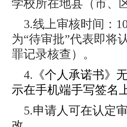
学校所在地
县（市、
3.线上审核时间：1
为“待审批”代表即将
罪记录核查）。
4.
《个人承诺书》
示在手机端手写签名
5.
申请人可在
认定
改。