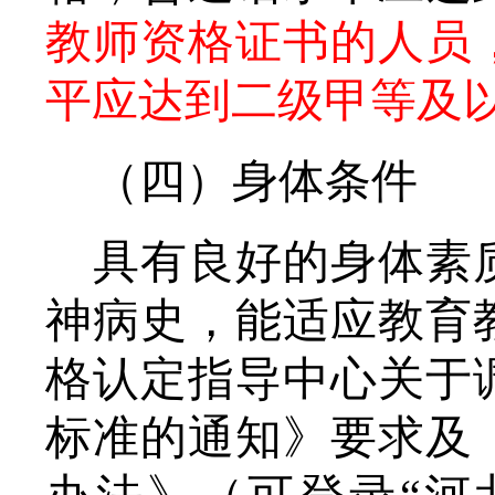
教师资格证书的人员
平应达到二级甲等及
（四）身体条件
具有良好的身体素
神病史，能适应教育
格认定指导中心关于
标准的通知》要求及