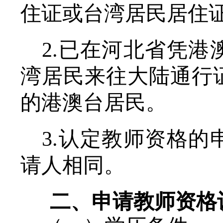
住证或台湾居民居住
2.已在河北省凭
湾居民来往大陆通行
的港澳台居民。
3.认定教师资格
请人相同。
二、申请教师资格