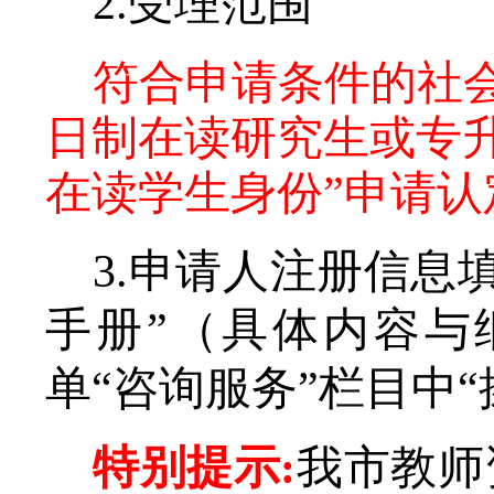
2.受理范围
符合申请条件的社
日制在读研究生或专
在读学生身份
”
申请认
3.
申请人
注册信息
手册”
（具体内容与
单
“
咨询服务
”栏目中
特别提示
:
我市教师