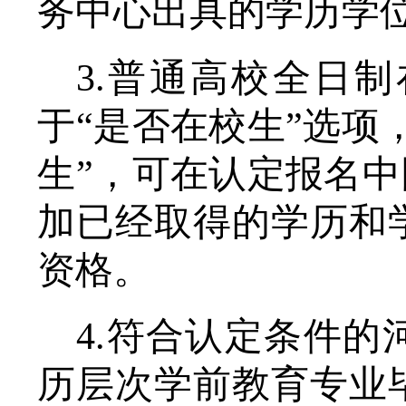
务中心出具的学历学
3
.普通高校全日
于“是否在校生”选项
生”，可在认定报名中
加已经取得的学历和
资格。
4
.符合认定条件的
历层次学前教育专业