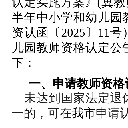
认定实施方案》(冀教师
半年中小学和幼儿园
资认函〔2025〕11
儿园教师资格认定公
下：
一、申请教师资格
未达到国家法定退
一的，可在
我市
申请