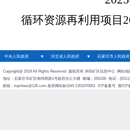
循环资源再利用项目20250