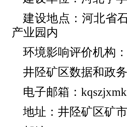
建设地点：
河北省
产业园内
环境影响评价机构
井陉矿区数据和政
电子邮箱：
kqszjxm
地址：井陉矿区矿