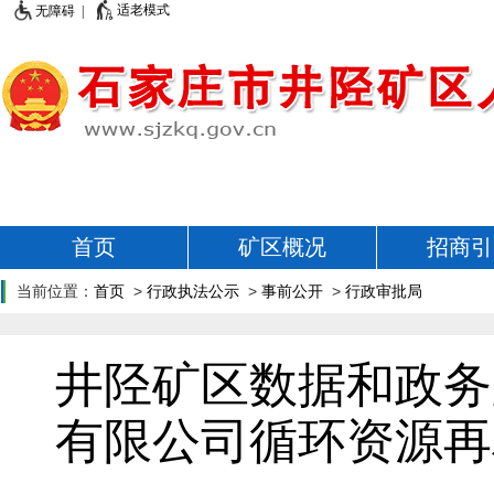
适老模式
无障碍 |
首页
矿区概况
招商引
当前位置：
首页
>
行政执法公示
>
事前公开
>
行政审批局
井陉矿区数据和政务
有限公司循环资源再