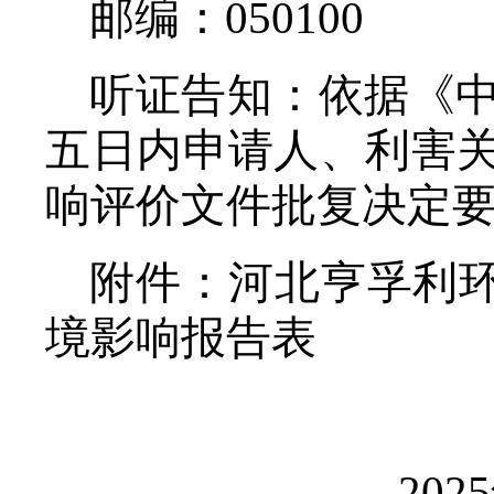
邮编：
050100
听证告知：依据《
五日内申请人、利害
响评价文件批复决定
附件：
河北亨孚利
境影响报告表
202