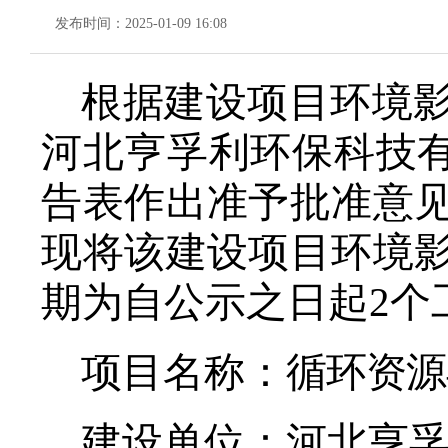
发布时间：2025-01-09 16:08
根据建设项目环境
河北亨孚利环保科技
告表作出准予批准意
现将该建设项目环境
期为自公示之日起
2个
项目名称：
循环资源
建设单位：
河北亨