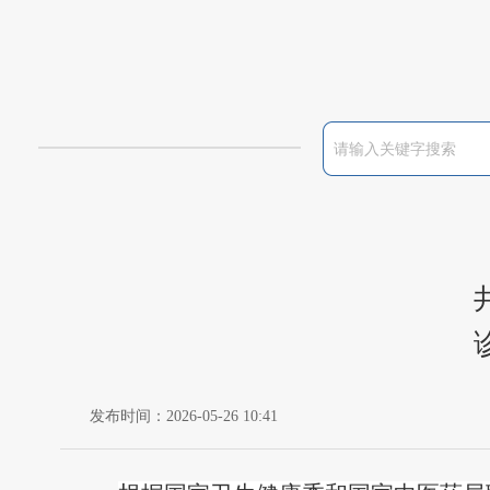
发布时间：2026-05-26 10:41