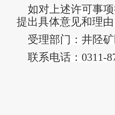
如对上述许可事项
提出具体意见和理由
受理部门：
井陉矿
联系电话：
031