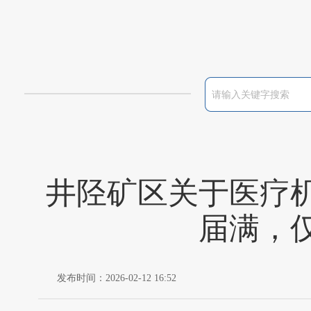
井陉矿区关于医疗
届满，
发布时间：2026-02-12 16:52