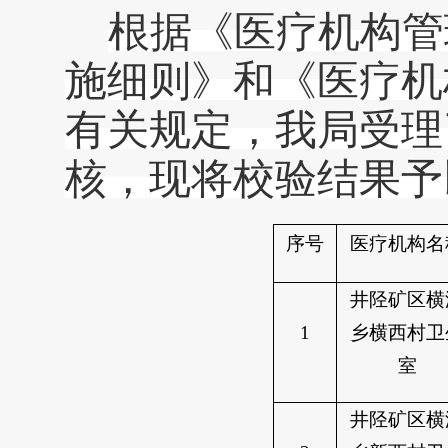
根据《医疗机构管
施细则》和《医疗机
有关规定，我
局
受理
核，现将校验结果予
序号
医疗机构名
井陉矿区横
1
乡横西村卫
室
井陉矿区横