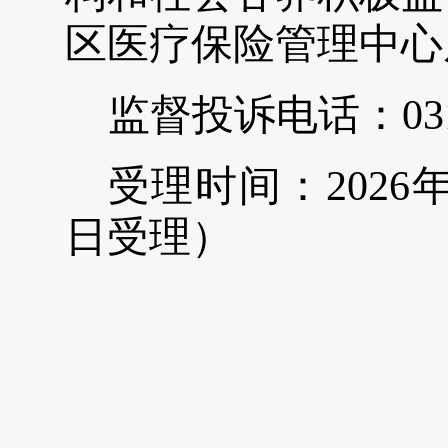
区医疗保险管理中心
监督投诉电话：
03
受理时间：
202
6
日受理）