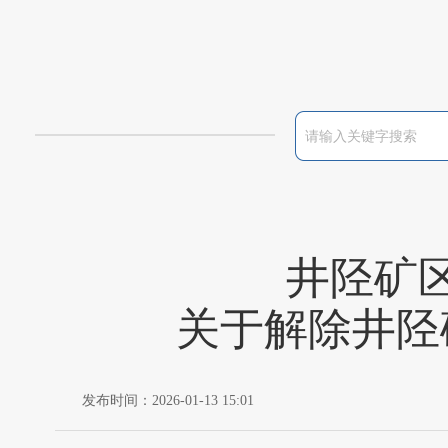
井陉矿
关于解除井陉
发布时间：2026-01-13 15:01