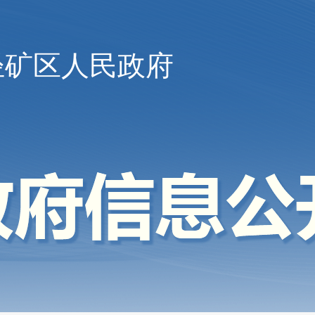
陉矿区人民政府