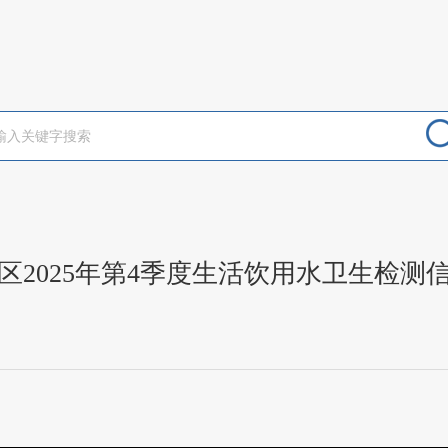
区2025年第4季度生活饮用水卫生检测