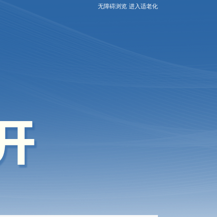
无障碍浏览
进入适老化