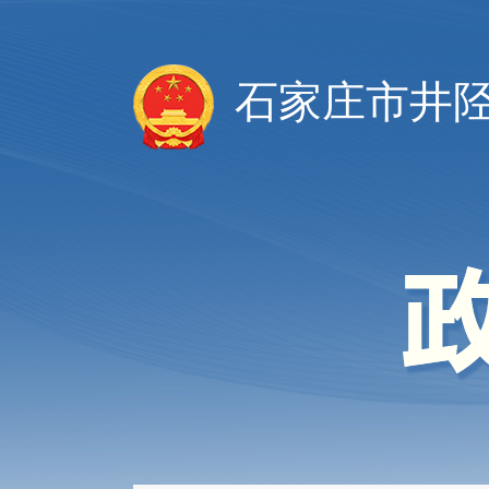
石家庄市井