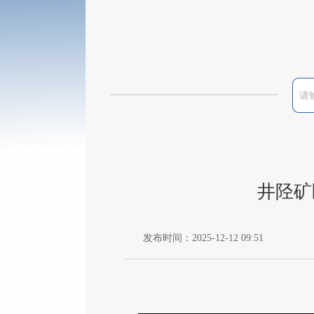
井陉矿
发布时间：2025-12-12 09:51