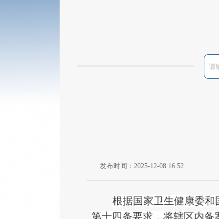
发布时间：2025-12-08 16:52
根据国家卫生健康委和
第十四条要求，将辖区内备