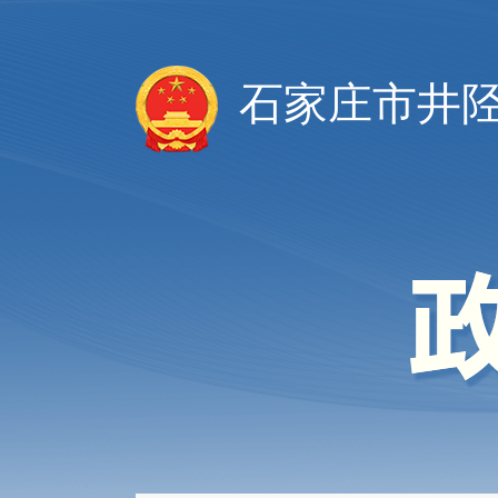
石家庄市井