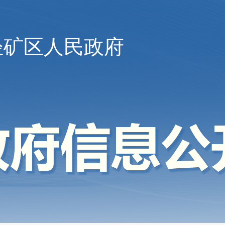
陉矿区人民政府