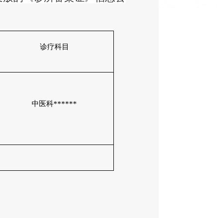
诊疗科目
中医科
******