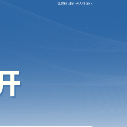
无障碍浏览
进入适老化