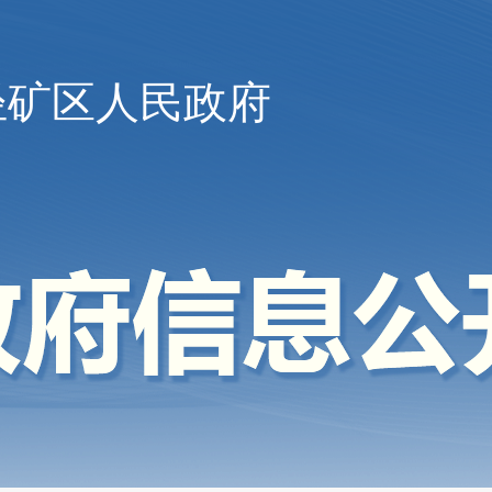
陉矿区人民政府