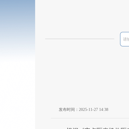
发布时间：2025-11-27 14:38