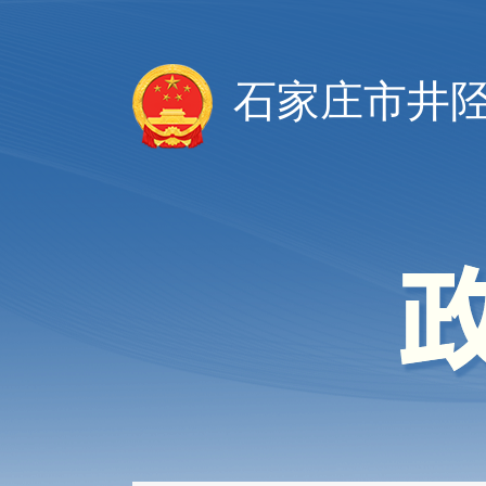
石家庄市井