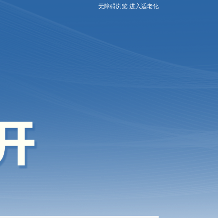
无障碍浏览
进入适老化