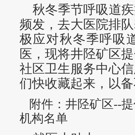
秋冬季节呼吸道疾
频发，去大医院排队
极应对秋冬季呼吸
医，现将井陉矿区提
社区卫生服务中心信
们快收藏起来，以备
附件：井陉矿区--
机构名单