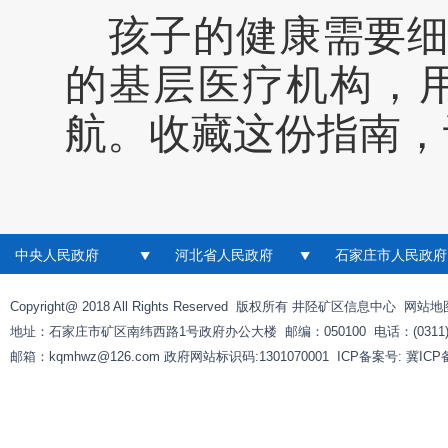
孩子的健康需要
的基层医疗机构，
航。收藏这份指南，