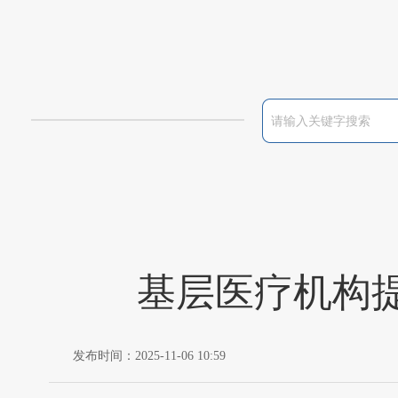
基层医疗机构
发布时间：2025-11-06 10:59