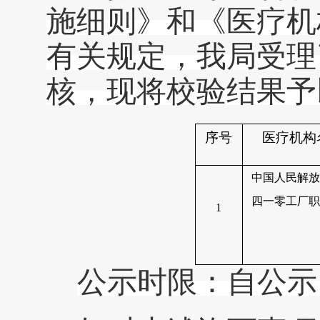
施细则》和《医疗机
有关规定，我
局
受理
核，现将校验结果予
序号
医疗机构
中国人民解
四一零工厂
1
公示时限：自公示