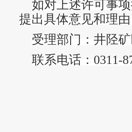
如对上述许可事项
提出具体意见和理由
受理部门：
井陉矿
联系电话：
0311-8