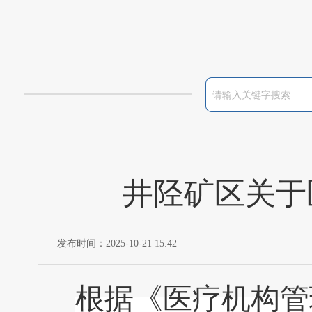
井陉矿区关于
发布时间：2025-10-21 15:42
根据《医疗机构管