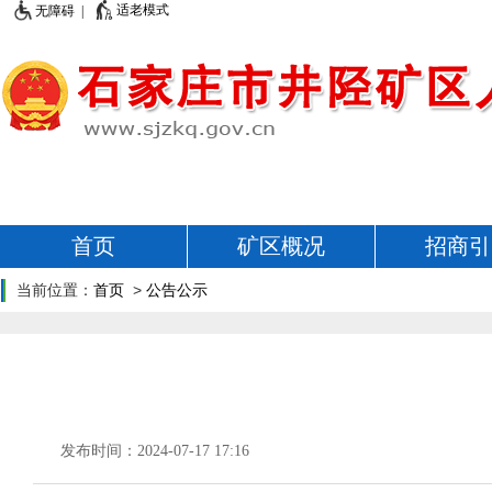
适老模式
无障碍 |
首页
矿区概况
招商引
当前位置：
首页
>
公告公示
发布时间：2024-07-17 17:16