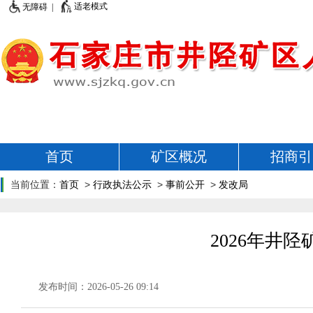
适老模式
无障碍 |
首页
矿区概况
招商引
当前位置：
首页
>
行政执法公示
>
事前公开
>
发改局
2026年井
发布时间：2026-05-26 09:14