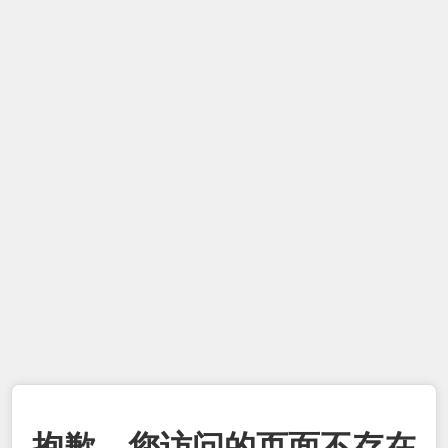
抱歉，您访问的页面不存在