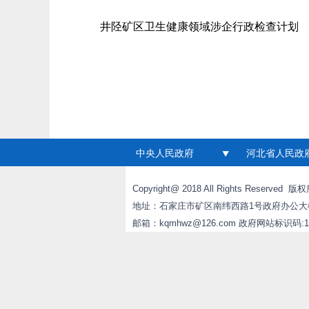
井陉矿区卫生健康领域涉企行政检查计划