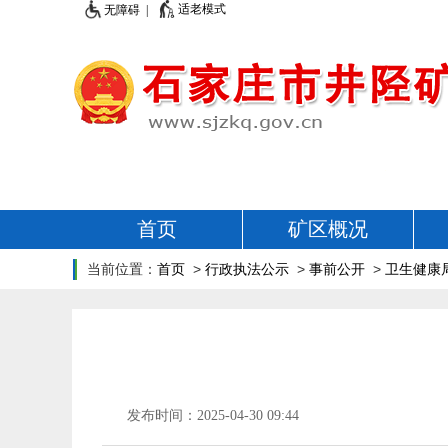
适老模式
无障碍 |
首页
矿区概况
当前位置：
首页
>
行政执法公示
>
事前公开
>
卫生健康
发布时间：2025-04-30 09:44