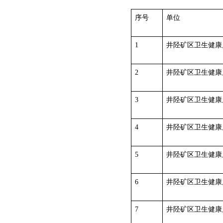
序号
单位
1
井陉矿区卫生健康
2
井陉矿区卫生健康
3
井陉矿区卫生健康
4
井陉矿区卫生健康
5
井陉矿区卫生健康
6
井陉矿区卫生健康
7
井陉矿区卫生健康