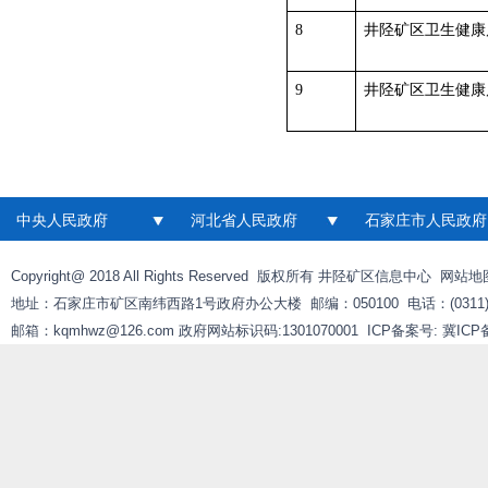
8
井陉矿区卫生健康
9
井陉矿区卫生健康