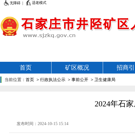
适老模式
无障碍 |
首页
矿区概况
招商引
当前位置：
首页
>
行政执法公示
>
事前公开
>
卫生健康局
2024年
发布时间：2024-10-15 15:14