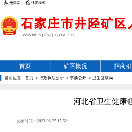
适老模式
无障碍 |
首页
矿区概况
招商引
当前位置：
首页
>
行政执法公示
>
事前公开
>
卫生健康局
河北省卫生健康领
发布时间：2023-08-25 15:52