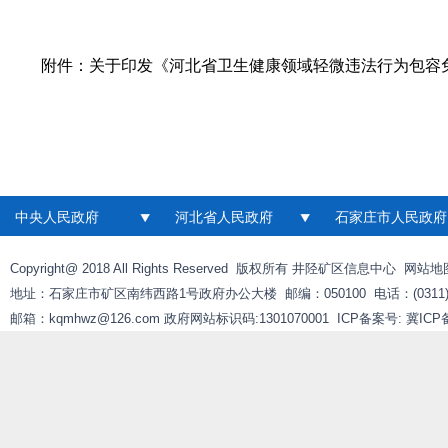
附件：
关于印发《河北省卫生健康领域轻微违法行为包容免