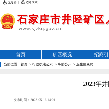
适老模式
无障碍 |
首页
矿区概况
招商引
当前位置：
首页
>
行政执法公示
>
事前公开
>
卫生健康局
2023
发布时间：2023-05-16 14:01