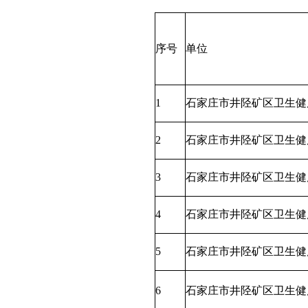
序号
单位
1
石家庄市井陉矿区卫生健
2
石家庄市井陉矿区卫生健
3
石家庄市井陉矿区卫生健
4
石家庄市井陉矿区卫生健
5
石家庄市井陉矿区卫生健
6
石家庄市井陉矿区卫生健