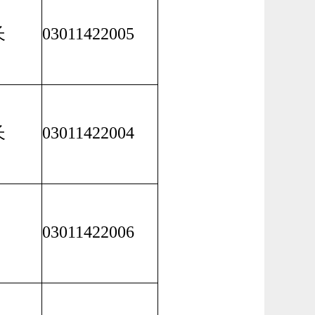
长
03011422005
长
03011422004
03011422006