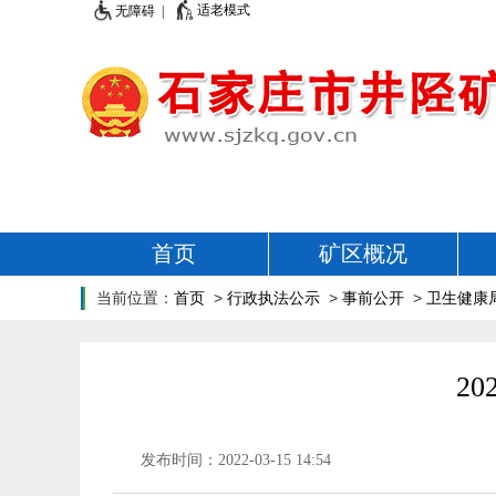
适老模式
无障碍 |
首页
矿区概况
当前位置：
首页
>
行政执法公示
>
事前公开
>
卫生健康
2
发布时间：2022-03-15 14:54