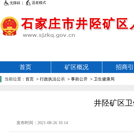
适老模式
无障碍 |
首页
矿区概况
招商引
当前位置：
首页
>
行政执法公示
>
事前公开
>
卫生健康局
井陉矿区卫
发布时间：2021-08-26 10:14