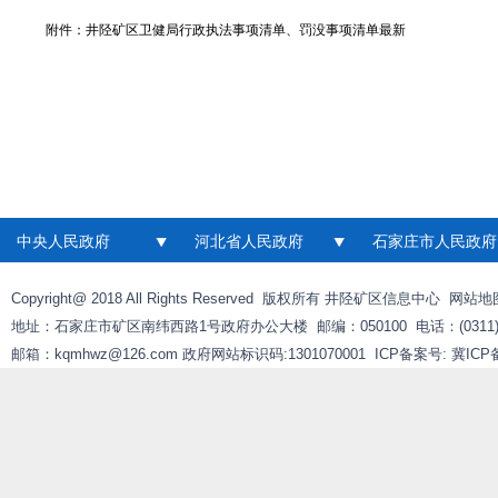
附件：
井陉矿区卫健局行政执法事项清单、罚没事项清单最新