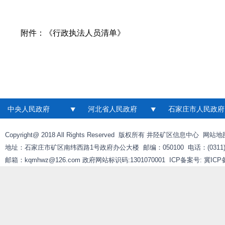
附件：
《行政执法人员清单》