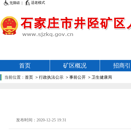
适老模式
无障碍 |
首页
矿区概况
招商引
当前位置：
首页
>
行政执法公示
>
事前公开
>
卫生健康局
发布时间：2020-12-25 19:31