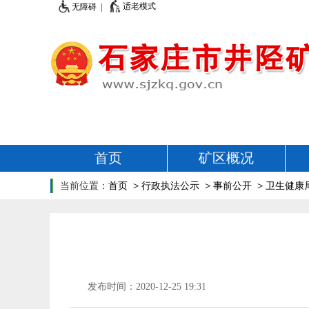
适老模式
无障碍 |
首页
矿区概况
当前位置：
首页
>
行政执法公示
>
事前公开
>
卫生健康
发布时间：2020-12-25 19:31