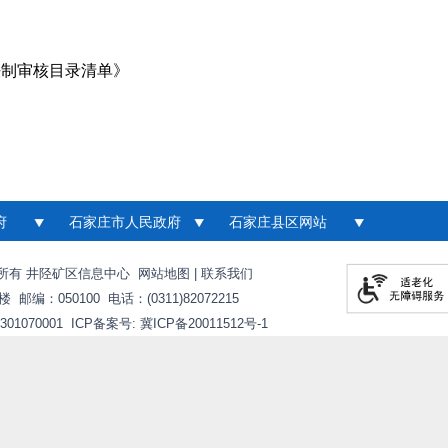
法制审核目录清单》