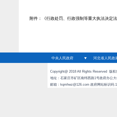
附件：
《行政处罚、行政强制等重大执法决定