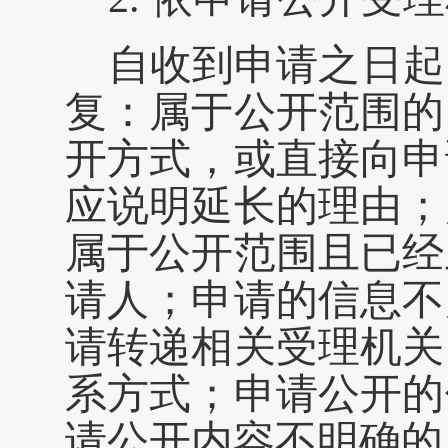
自收到申请之日起
复：属于公开范围的
开方式，或直接向申
应说明延长的理由；
属于公开范围且已经
请人；申请的信息不
请转递相关受理机关
系方式；申请公开的
请公开内容不明确的