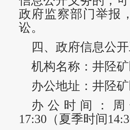
信息公开义务的，可
政府监察部门举报
讼。
四、政府信息公开
机构名称：井陉矿
办公地址：井陉矿
办公时间：周
17:30（夏季时间14:30