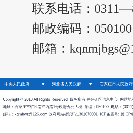
联系电话：
0311—
邮政编码：
050100
邮箱：
kqnmjbgs@