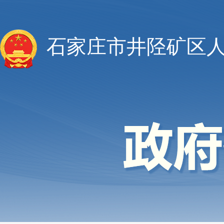
石家庄市井陉矿区