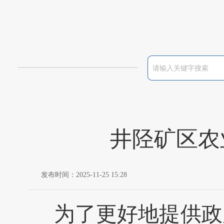
井陉矿区农
发布时间：2025-11-25 15:28
为了更好地提供政