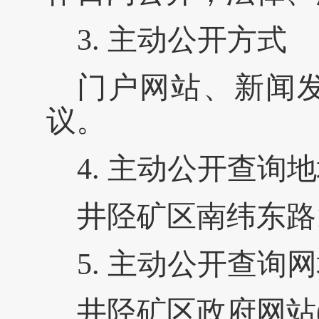
3. 主动公开方式
门户网站、新闻
议。
4. 主动公开查询
井陉矿区南纬东路
5. 主动公开查询
井陉矿区政府网站