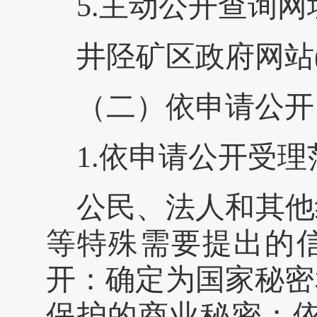
5.主动公开查询网
井陉矿区政府网站
（二）依申请公开
1.依申请公开受理
公民、法人和其他
等特殊需要提出的
开：确定为国家秘密
保护的商业秘密；