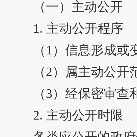
（一）主动公开
1. 主动公开程序
（
1
）信息形成或
（
2
）属主动公开
（
3
）经保密审查
2. 主动公开时限