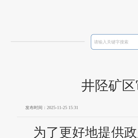
井陉矿区
发布时间：2025-11-25 15:31
为了更好地提供政