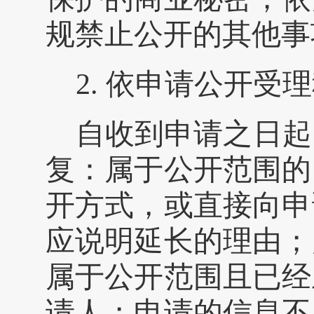
规禁止公开的其他事
2. 依申请公开受
自收到申请之日起
复：属于公开范围的
开方式，或直接向申
应说明延长的理由；
属于公开范围且已经
请人；申请的信息不