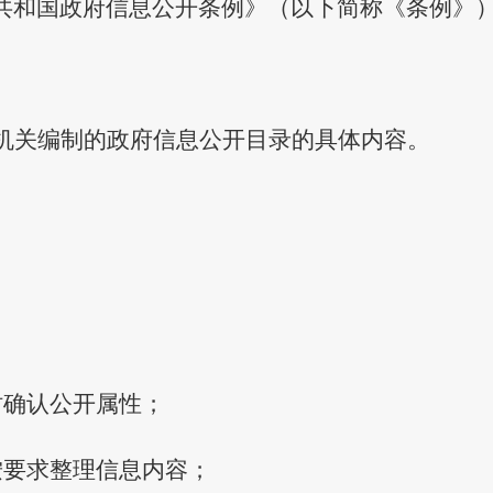
共和国政府信息公开条例》（以下简称《条例》
机关编制的政府信息公开目录的具体内容。
时确认公开属性；
按要求整理信息内容；