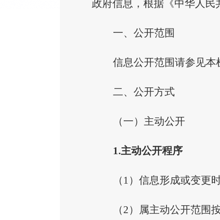
政府信息，根据《中华人民
一、公开范围
信息公开范围请参见本
二、公开方式
（一）主动公开
1.主动公开程序
（
1）
信息形成或变更
（
2）
属主动公开范围