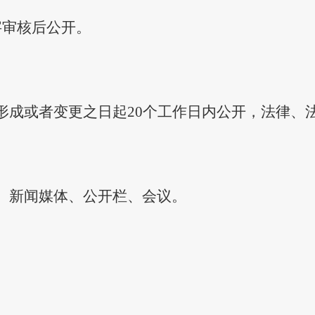
字审核后公开。
形成或者变更之日起
20个工作日内公开，法律、
、新闻媒体、公开栏、会议。