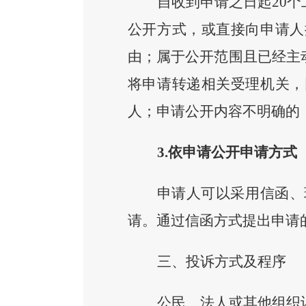
自收到申请之日起
20
公开方式，或直接向申请人
由；属于公开范围且已经主
将申请转递相关受理机关，
人；申请公开内容不明确的
3.依申请公开申请方式
申请人可以采用信函、
请。通过信函方式提出申请
三、投诉方式及程序
公民、法人或其他组织