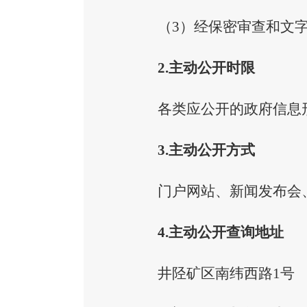
（
3）
经保密审查和文
2.主动公开时限
各类应公开的政府信息
3.主动公开方式
门户网站、新闻发布会
4.主动公开查询地址
井陉矿区南纬西路
1号