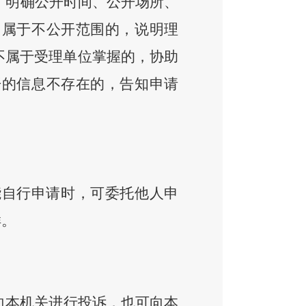
，明确公开时间、公开场所、
；属于不公开范围的，说明理
不属于受理单位掌握的，协助
开的信息不存在的，告知申请
能自行申请时，可委托他人申
样。
向本机关进行投诉，也可向本