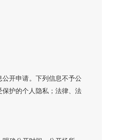
息公开申请。下列信息不予公
受保护的个人隐私；法律、法