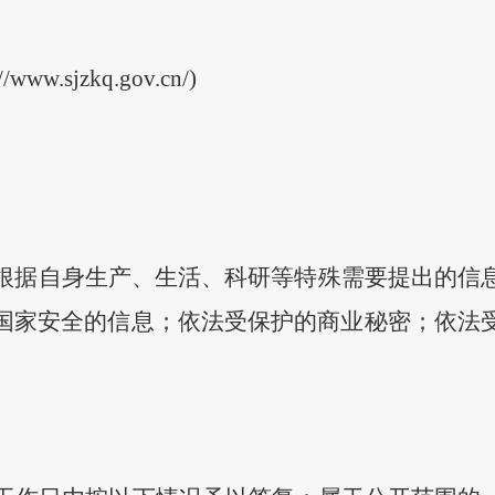
://www.sjzkq.gov.cn/)
根据自身生产、生活、科研等特殊需要提出的信
国家安全的信息；依法受保护的商业秘密；依法