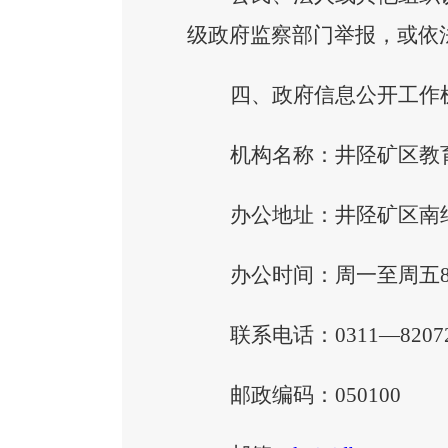
级政府监察部门举报，或依
四、政府信息公开工作
机构名称：井陉矿区教
办公地址：井陉矿区南
办公时间：周一至周五
联系电话：
0311—8207
邮政编码：
050100