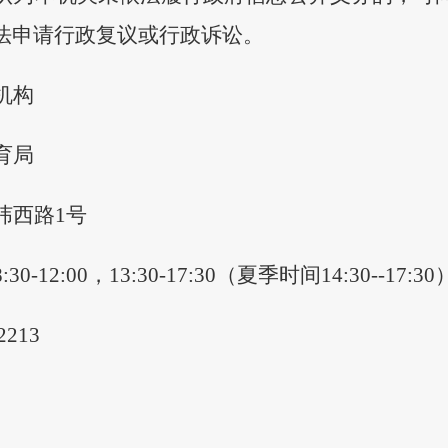
法申请行政复议或行政诉讼。
机构
育局
纬西路
1号
8:30-12:00，13:30-17:30（夏季时间14:30--17:30
2213