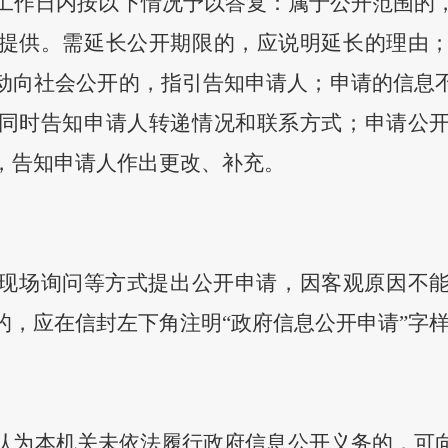
个工作日内按以下情况予以答复：属于公开范围的
提供。需延长公开期限的，应说明延长的理由
动向社会公开的，指引告知申请人；申请的信息
同时告知申请人转递情况和联系方式；申请公
，告知申请人作出更改、补充。
现场询问等方式提出公开申请，因客观原因不
的，应在信封左下角注明
“政府信息公开申请”字
认为本机关未依法履行政府信息公开义务的，可