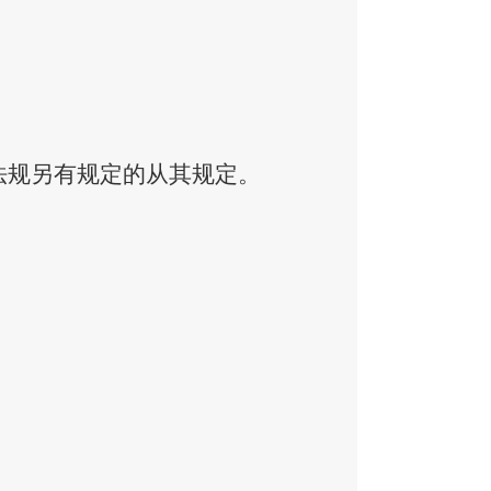
法规另有规定的从其规定。