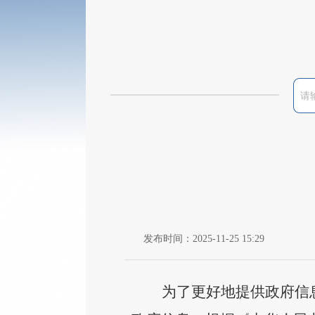
发布时间：2025-11-25 15:29
为了更好地提供政府信