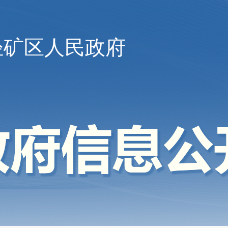
陉矿区人民政府