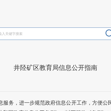
井陉矿区教育局信息公开指南
息服务，进一步规范政府信息公开工作，方便公