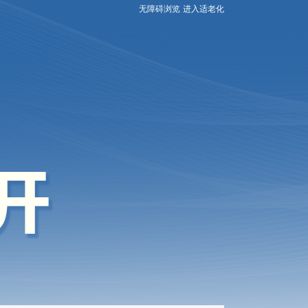
无障碍浏览
进入适老化