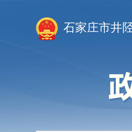
石家庄市井