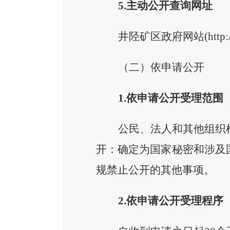
5.主动公开查询网址
井陉矿区政府网站
(http
（二）依申请公开
1.依申请公开受理范围
公民、法人和其他组织
开：确定为国家秘密和涉及
规禁止公开的其他事项。
2.依申请公开受理程序