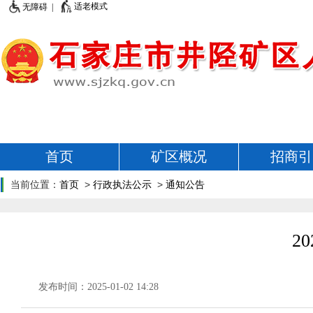
适老模式
无障碍 |
首页
矿区概况
招商引
当前位置：
首页
>
行政执法公示
>
通知公告
2
发布时间：2025-01-02 14:28