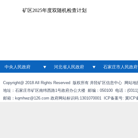
矿区2025年度双随机检查计划